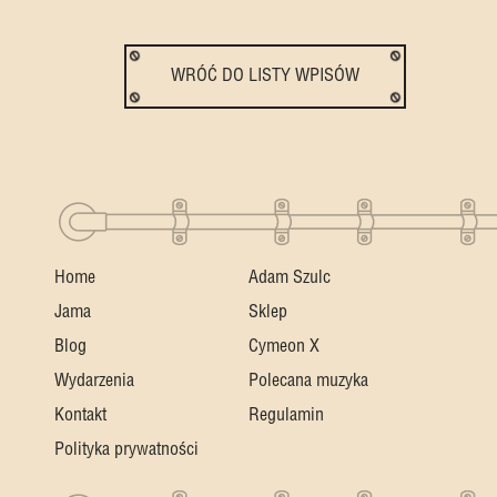
WRÓĆ DO LISTY WPISÓW
Home
Adam Szulc
Jama
Sklep
Blog
Cymeon X
Wydarzenia
Polecana muzyka
Kontakt
Regulamin
Polityka prywatności