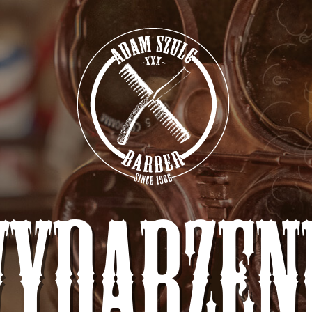
ydarzen