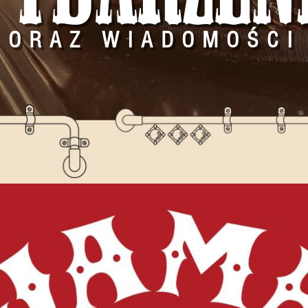
ORAZ WIADOMOŚCI