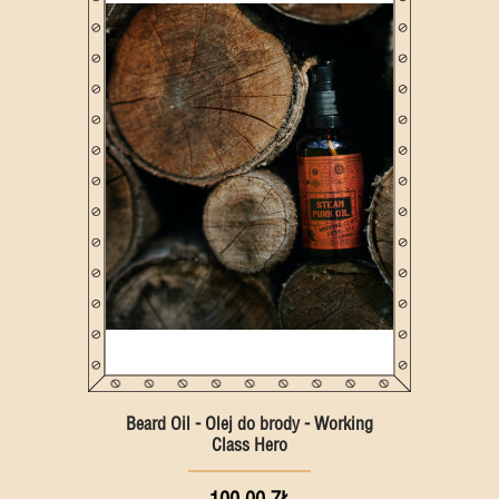
Beard Oil - Olej do brody - Working
Class Hero