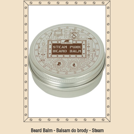
Beard Balm - Balsam do brody - Steam