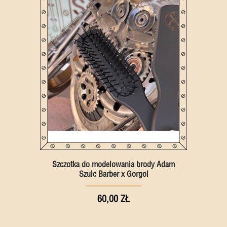
Szczotka do modelowania brody Adam
Szulc Barber x Gorgol
60,00 ZŁ