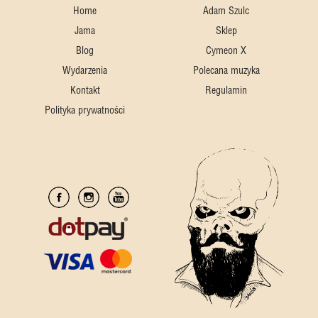
Home
Adam Szulc
Jama
Sklep
Blog
Cymeon X
Wydarzenia
Polecana muzyka
Kontakt
Regulamin
Polityka prywatności