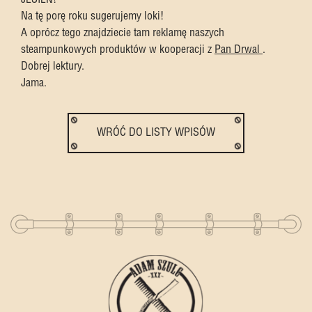
Na tę porę roku sugerujemy loki!
A oprócz tego znajdziecie tam reklamę naszych
steampunkowych produktów w kooperacji z
Pan Drwal
.
Dobrej lektury.
Jama.
WRÓĆ DO LISTY WPISÓW