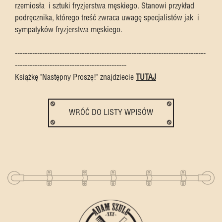
rzemiosła
i sztuki fryzjerstwa męskiego. Stanowi przykład
podręcznika, którego treść zwraca uwagę specjalistów jak
i
sympatyków fryzjerstwa męskiego.
-----------------------------------------------------------------------------
---------------------------------------------
Książkę "Następny Proszę!" znajdziecie
TUTAJ
WRÓĆ DO LISTY WPISÓW