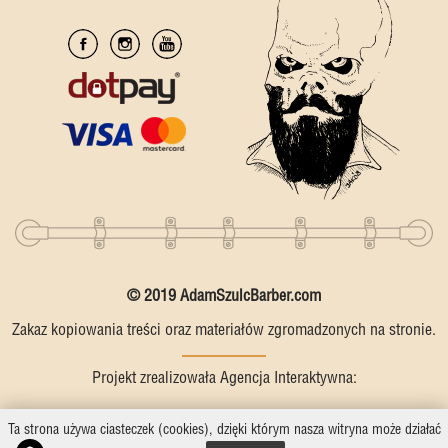
© 2019 AdamSzulcBarber.com
Zakaz kopiowania treści oraz materiałów zgromadzonych na stronie.
Projekt zrealizowała Agencja Interaktywna:
Ta strona używa ciasteczek (cookies), dzięki którym nasza witryna może działać