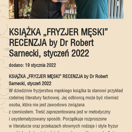
KSIĄŻKA „FRYZJER MĘSKI”
RECENZJA by Dr Robert
Sarnecki, styczeń 2022
dodano:
19 stycznia 2022
KSIĄŻKA „FRYZJER MĘSKI” RECENZJA by Dr Robert
Sarnecki, styczeń 2022
W dziedzinie fryzjerstwa męskiego książka ta stanowi przykład
rzetelnej literatury fachowej. Jej odbiorcą może być również
osoba, która nie jest zawodowo związana
z rzemiosłem. Treść zaprezentowana jest w metodyczny
i usystematyzowany sposób. Porządkuje rozproszone
w literaturze oraz przekazach słownych rodzaje i style fryzur