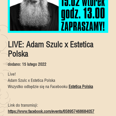
LIVE: Adam Szulc x Estetica
Polska
dodano:
15 lutego 2022
Live!
Adam Szulc x Estetica Polska
Wszystko odbędzie się na Facebooku
Estetica Polska
Link do transmisji:
https://www.facebook.com/events/658957468684057