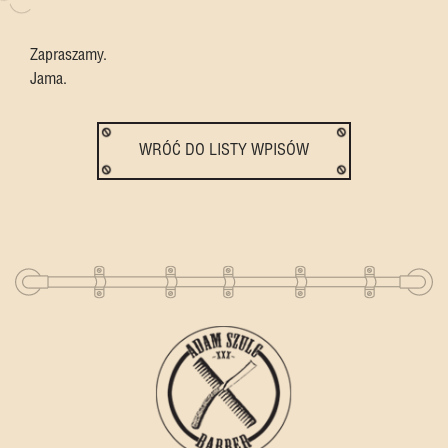
Zapraszamy.
Jama.
WRÓĆ DO LISTY WPISÓW