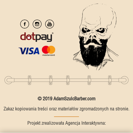
© 2019 AdamSzulcBarber.com
Zakaz kopiowania treści oraz materiałów zgromadzonych na stronie.
Projekt zrealizowała Agencja Interaktywna: