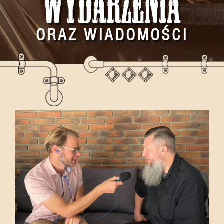
Wydarzenia
ORAZ WIADOMOŚCI