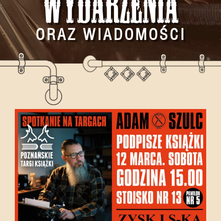
Wydarzenia
ORAZ WIADOMOŚCI