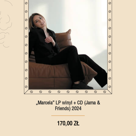
„Marcela” LP winyl + CD (Jama &
Friends) 2024
170,00 ZŁ