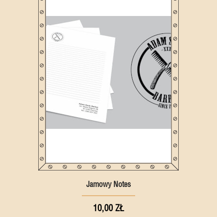
Jamowy Notes
10,00 ZŁ