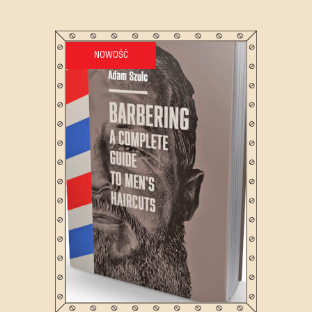
NOWOŚĆ