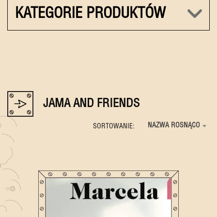
KATEGORIE PRODUKTÓW
JAMA AND FRIENDS
NAZWA ROSNĄCO
SORTOWANIE: