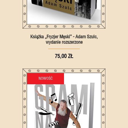
Książka „Fryzjer Męski” - Adam Szulc,
wydanie rozszerzone
75,00 ZŁ
NOWOŚĆ