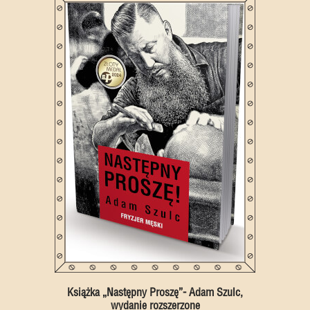
Książka „Następny Proszę”- Adam Szulc,
wydanie rozszerzone