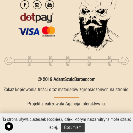
© 2019 AdamSzulcBarber.com
Zakaz kopiowania treści oraz materiałów zgromadzonych na stronie.
Projekt zrealizowała Agencja Interaktywna:
Ta strona używa ciasteczek (cookies), dzięki którym nasza witryna może działać
lepiej.
Rozumiem