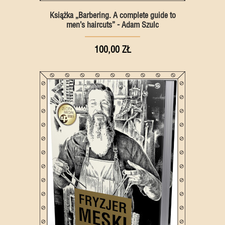
Książka „Barbering. A complete guide to
men’s haircuts” - Adam Szulc
100,00 ZŁ