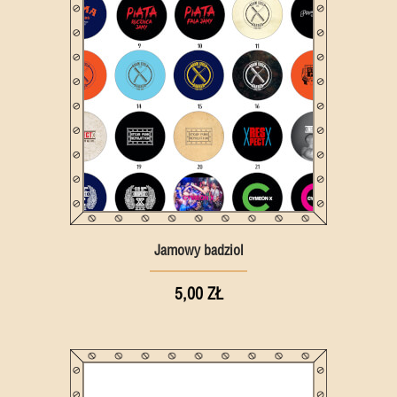
Jamowy badziol
5,00 ZŁ