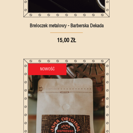
Breloczek metalowy - Barberska Dekada
15,00 ZŁ
NOWOŚĆ