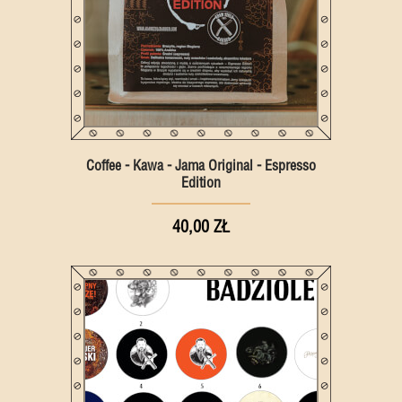
Coffee - Kawa - Jama Original - Espresso
Edition
40,00 ZŁ