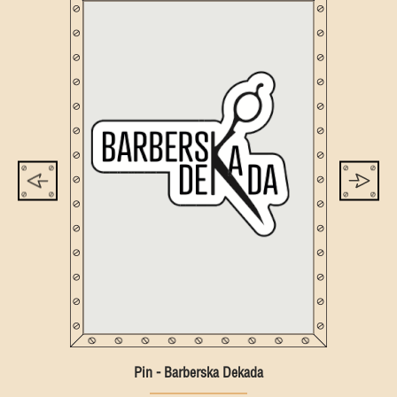
Pin - Barberska Dekada