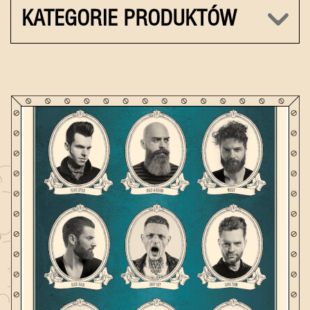
KATEGORIE PRODUKTÓW