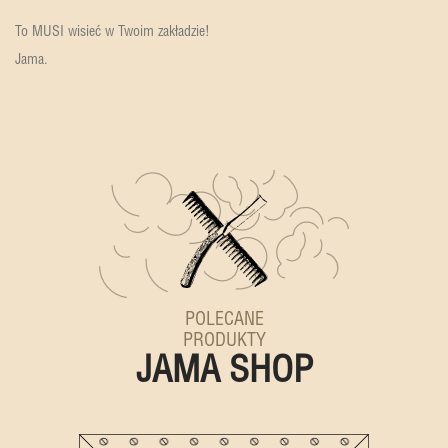
To MUSI wisieć w Twoim zakładzie!
Jama.
POLECANE
PRODUKTY
JAMA SHOP