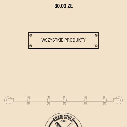
30,00 ZŁ
WSZYSTKIE PRODUKTY