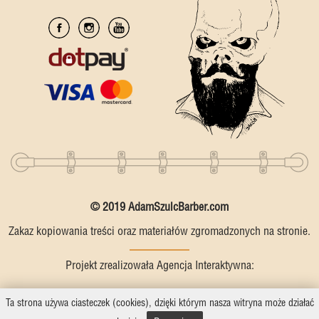
© 2019 AdamSzulcBarber.com
Zakaz kopiowania treści oraz materiałów zgromadzonych na stronie.
Projekt zrealizowała Agencja Interaktywna:
Ta strona używa ciasteczek (cookies), dzięki którym nasza witryna może działać