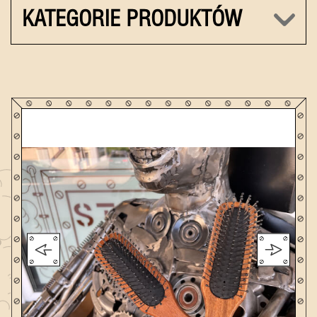
KATEGORIE PRODUKTÓW