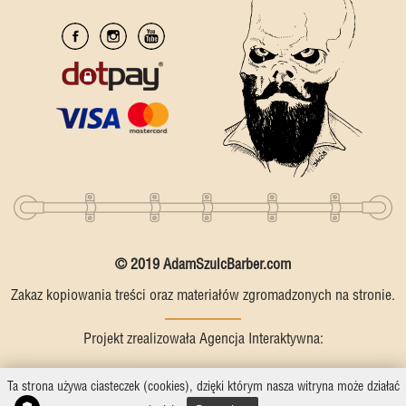
© 2019 AdamSzulcBarber.com
Zakaz kopiowania treści oraz materiałów zgromadzonych na stronie.
Projekt zrealizowała Agencja Interaktywna:
Ta strona używa ciasteczek (cookies), dzięki którym nasza witryna może działać