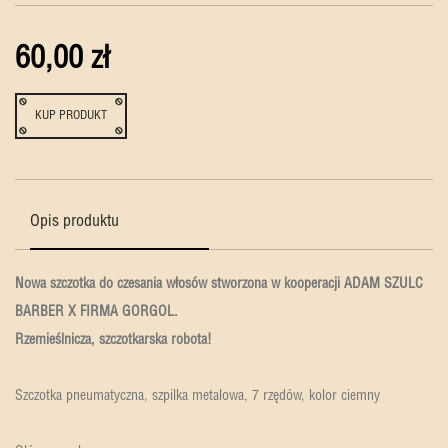
60,00 zł
KUP PRODUKT
Opis produktu
Nowa szczotka do czesania włosów stworzona w kooperacji ADAM SZULC
BARBER X FIRMA GORGOL.
Rzemieślnicza, szczotkarska robota!
Szczotka pneumatyczna, szpilka metalowa, 7 rzędów, kolor ciemny