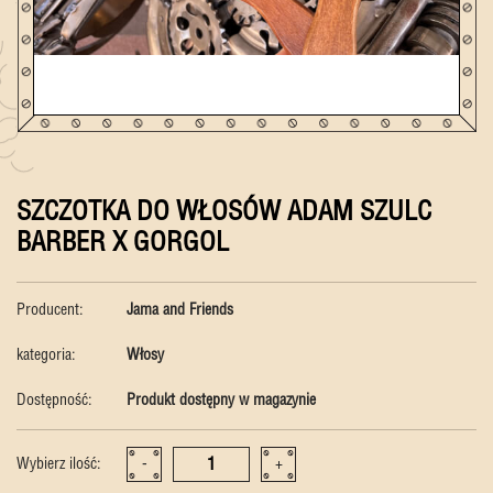
SZCZOTKA DO WŁOSÓW ADAM SZULC
BARBER X GORGOL
Producent:
Jama and Friends
kategoria:
Włosy
Dostępność:
Produkt dostępny w magazynie
Wybierz ilość:
-
+