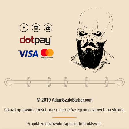
© 2019 AdamSzulcBarber.com
Zakaz kopiowania treści oraz materiałów zgromadzonych na stronie.
Projekt zrealizowała Agencja Interaktywna: