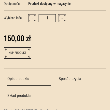
Dostępność:
Produkt dostępny w magazynie
Wybierz ilość:
-
+
150,00 zł
KUP PRODUKT
Opis produktu
Sposób użycia
Skład produktu