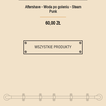
Aftershave - Woda po goleniu - Steam
Punk
60,00 ZŁ
WSZYSTKIE PRODUKTY