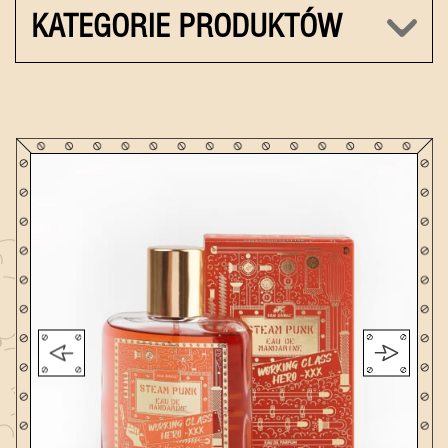
KATEGORIE PRODUKTÓW