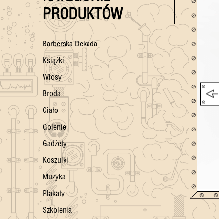
PRODUKTÓW
Barberska Dekada
Książki
Włosy
Broda
Ciało
Golenie
Gadżety
Koszulki
Muzyka
Plakaty
Szkolenia