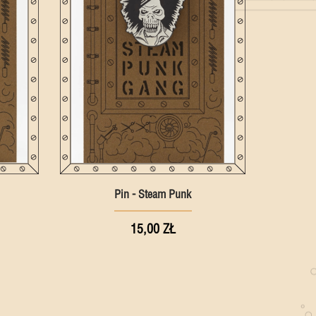
Pin - Steam Punk
15,00 ZŁ