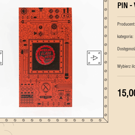
PIN 
Producent
kategoria:
Dostępnoś
Wybierz il
15,0