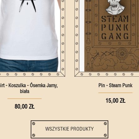
irt - Koszulka - Ósemka Jamy,
Pin - Steam Punk
biała
15,00 ZŁ
80,00 ZŁ
WSZYSTKIE PRODUKTY