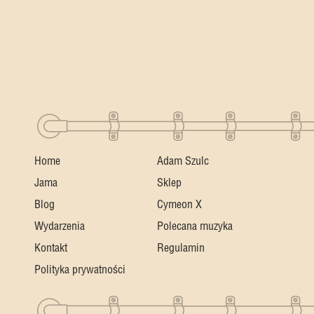
Home
Adam Szulc
Jama
Sklep
Blog
Cymeon X
Wydarzenia
Polecana muzyka
Kontakt
Regulamin
Polityka prywatności