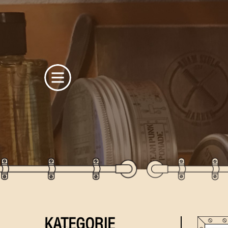
KATEGORIE