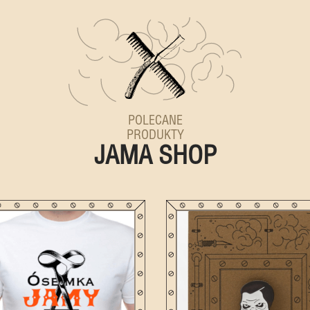
POLECANE
PRODUKTY
JAMA SHOP