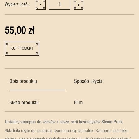
Wybierz ilość:
-
+
55,00 zł
KUP PRODUKT
Opis produktu
Sposób użycia
Skład produktu
Film
Unikalny szampon do włosów z naszej serii kosmetyków Steam Punk.
Składniki użyte do produkcji szamponu są naturalne. Szampon jest lekko