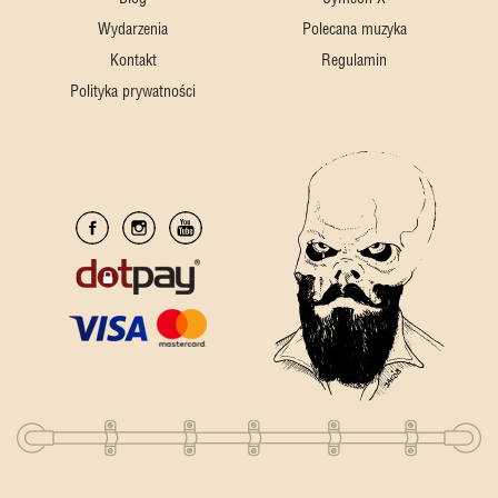
Wydarzenia
Polecana muzyka
Kontakt
Regulamin
Polityka prywatności