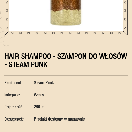
HAIR SHAMPOO - SZAMPON DO WŁOSÓW
- STEAM PUNK
Producent:
Steam Punk
kategoria:
Włosy
Pojemność:
250 ml
Dostępność:
Produkt dostępny w magazynie