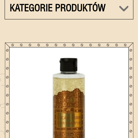
KATEGORIE PRODUKTÓW