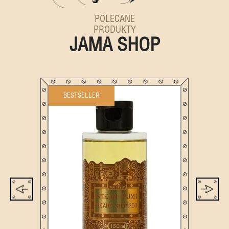
POLECANE
PRODUKTY
JAMA SHOP
BESTSELLER