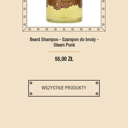
Beard Shampoo - Szampon do brody -
Steam Punk
55,00 ZŁ
WSZYSTKIE PRODUKTY