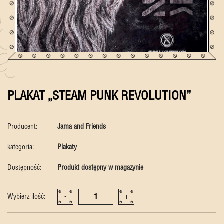
PLAKAT „STEAM PUNK REVOLUTION”
Producent:
Jama and Friends
kategoria:
Plakaty
Dostępność:
Produkt dostępny w magazynie
Wybierz ilość:
-
+