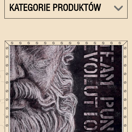
KATEGORIE PRODUKTÓW