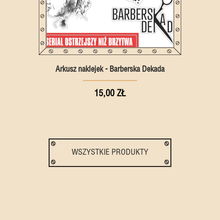
Arkusz naklejek - Barberska Dekada
15,00 ZŁ
WSZYSTKIE PRODUKTY