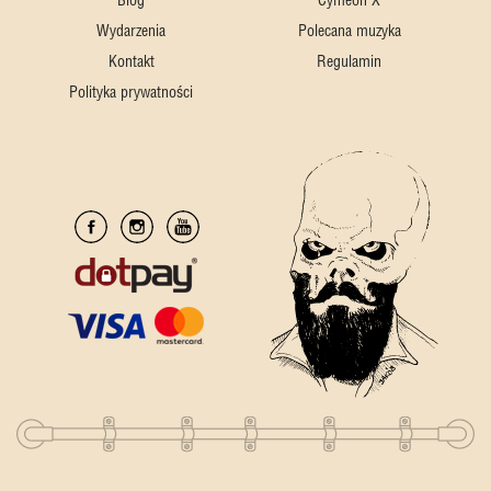
Blog
Cymeon X
Wydarzenia
Polecana muzyka
Kontakt
Regulamin
Polityka prywatności