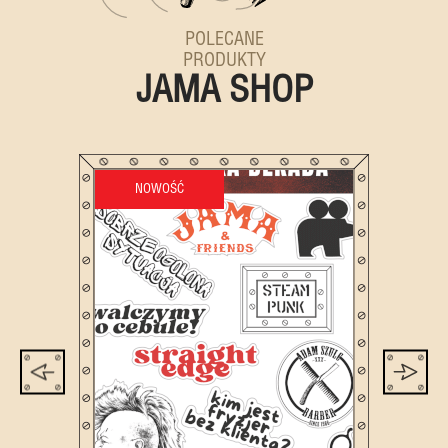
POLECANE
PRODUKTY
JAMA SHOP
NOWOŚĆ