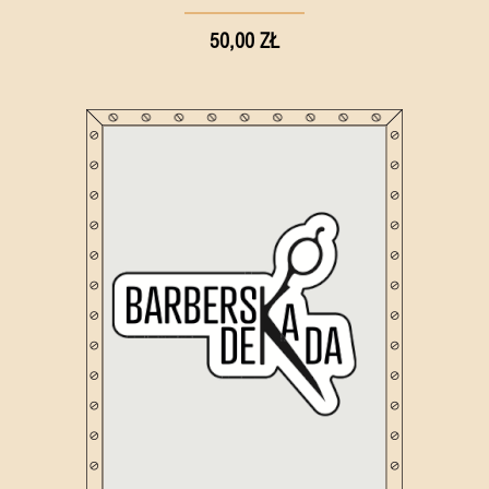
50,00 ZŁ