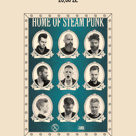
20,00 ZŁ