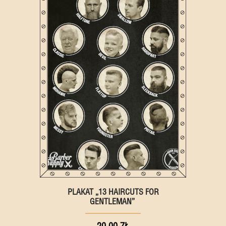
PLAKAT „13 HAIRCUTS FOR
GENTLEMAN”