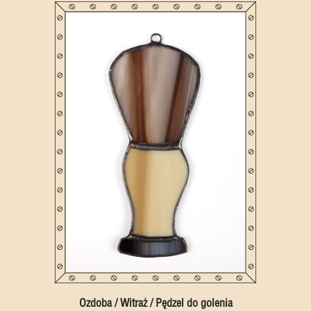
Ozdoba / Witraż / Pędzel do golenia