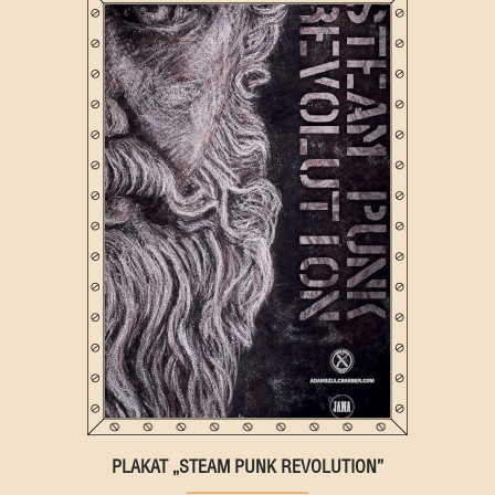
PLAKAT „STEAM PUNK REVOLUTION”