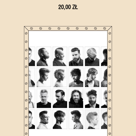
20,00 ZŁ