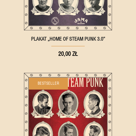
PLAKAT „HOME OF STEAM PUNK 3.0”
20,00 ZŁ
BESTSELLER