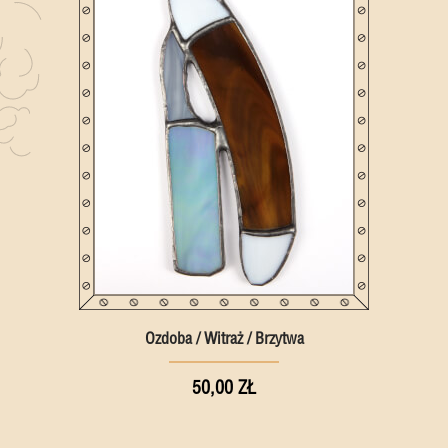
Ozdoba / Witraż / Brzytwa
50,00 ZŁ