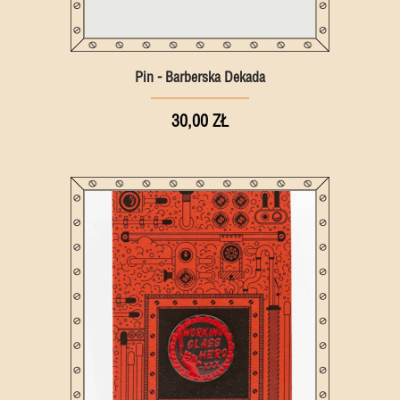
Pin - Barberska Dekada
30,00 ZŁ