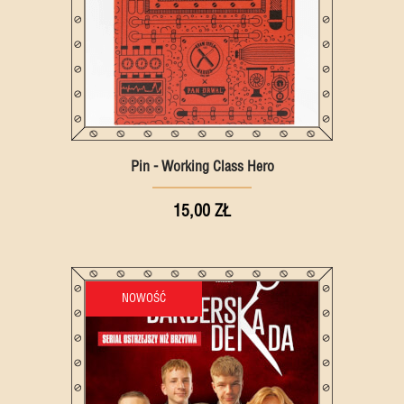
Pin - Working Class Hero
15,00 ZŁ
NOWOŚĆ