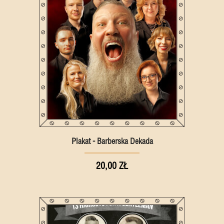
Plakat - Barberska Dekada
20,00 ZŁ