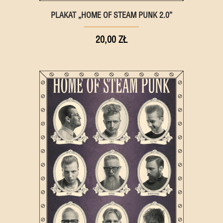
PLAKAT „HOME OF STEAM PUNK 2.0”
20,00 ZŁ