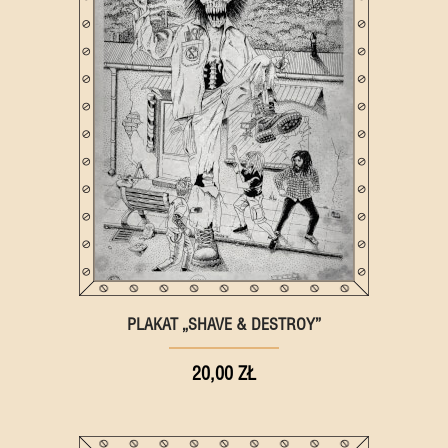
PLAKAT „SHAVE & DESTROY”
20,00 ZŁ