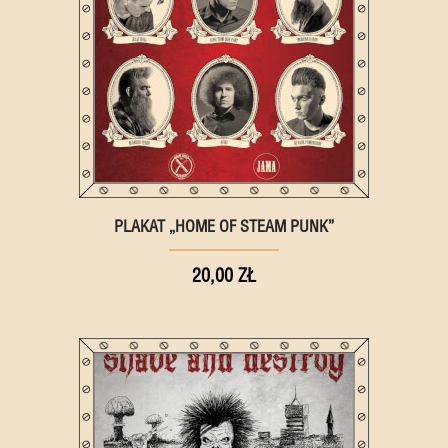
PLAKAT „HOME OF STEAM PUNK”
20,00 ZŁ