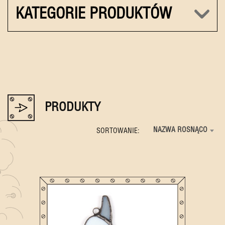
KATEGORIE PRODUKTÓW
PRODUKTY
NAZWA ROSNĄCO
SORTOWANIE: