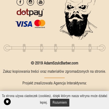
© 2019 AdamSzulcBarber.com
Zakaz kopiowania treści oraz materiałów zgromadzonych na stronie.
Projekt zrealizowała Agencja Interaktywna:
Ta strona używa ciasteczek (cookies), dzięki którym nasza witryna może działać
lepiej.
Rozumiem