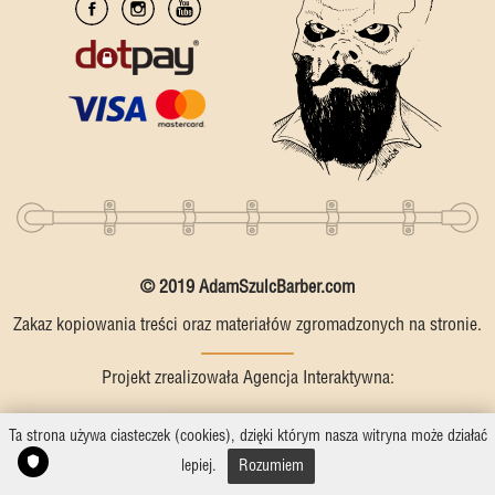
© 2019 AdamSzulcBarber.com
Zakaz kopiowania treści oraz materiałów zgromadzonych na stronie.
Projekt zrealizowała Agencja Interaktywna:
Ta strona używa ciasteczek (cookies), dzięki którym nasza witryna może działać
lepiej.
Rozumiem