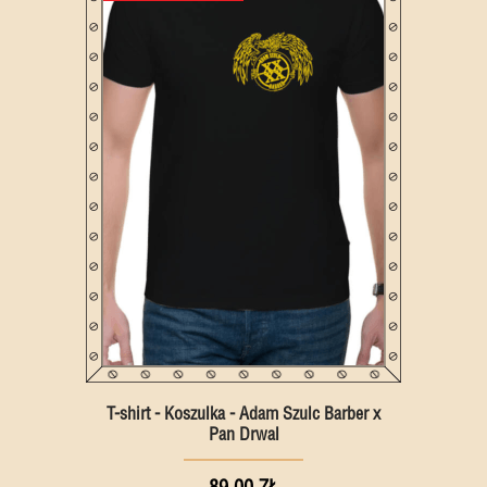
T-shirt - Koszulka - Adam Szulc Barber x
Pan Drwal