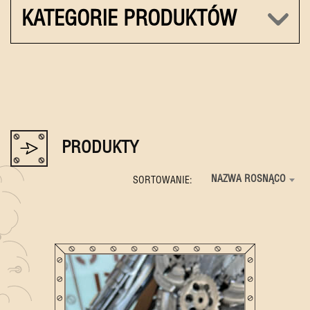
KATEGORIE PRODUKTÓW
PRODUKTY
NAZWA ROSNĄCO
SORTOWANIE: