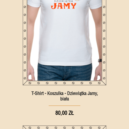
T-Shirt - Koszulka - Dziewiątka Jamy,
biała
80,00 ZŁ