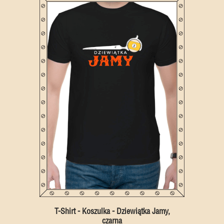
T-Shirt - Koszulka - Dziewiątka Jamy,
czarna