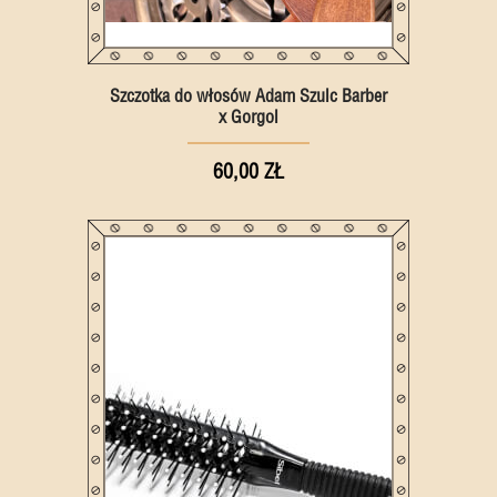
Szczotka do włosów Adam Szulc Barber
x Gorgol
60,00 ZŁ