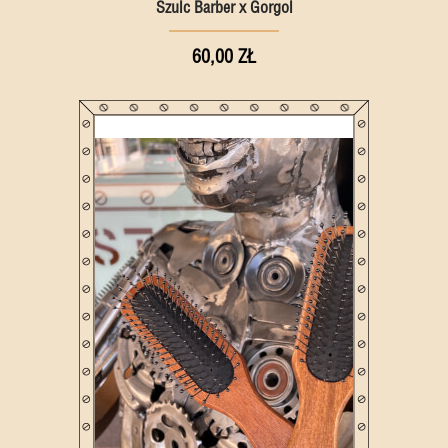
Szulc Barber x Gorgol
60,00 ZŁ