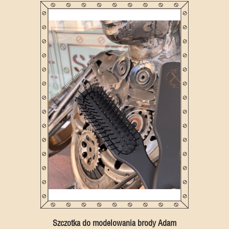
Szczotka do modelowania brody Adam