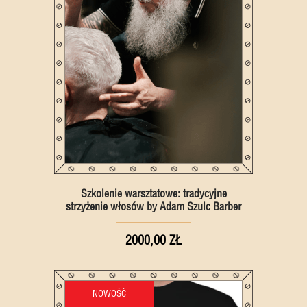
Szkolenie warsztatowe: tradycyjne
strzyżenie włosów by Adam Szulc Barber
2000,00 ZŁ
NOWOŚĆ