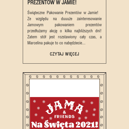
PREZENTÓW W JAMIE!
Świąteczne Pakowanie Prezentów w Jamie!
Ze względu na duuuże zainteresowanie
Jamowym pakowaniem prezentów
przedłużamy akcję o kilka najbliższych dni!
Zatem stół jest rozstawiony cały czas, a
Marcelina pakuje to co nabędziecie...
CZYTAJ WIĘCEJ