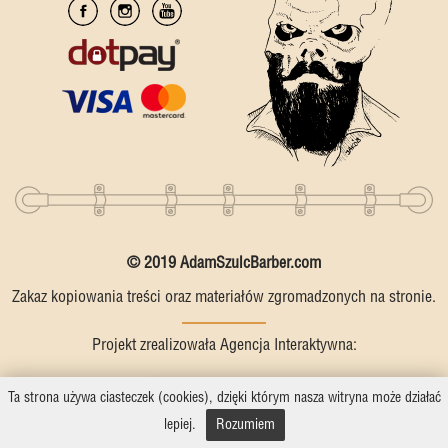
© 2019 AdamSzulcBarber.com
Zakaz kopiowania treści oraz materiałów zgromadzonych na stronie.
Projekt zrealizowała Agencja Interaktywna:
Ta strona używa ciasteczek (cookies), dzięki którym nasza witryna może działać
lepiej.
Rozumiem