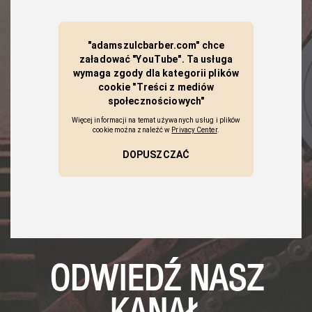
ODWIEDŹ NASZ