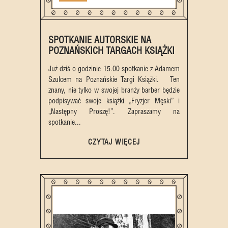
SPOTKANIE AUTORSKIE NA
POZNAŃSKICH TARGACH KSIĄŻKI
Już dziś o godzinie 15.00 spotkanie z Adamem
Szulcem na Poznańskie Targi Książki. Ten
znany, nie tylko w swojej branży barber będzie
podpisywać swoje książki „Fryzjer Męski” i
„Następny Proszę!”. Zapraszamy na
spotkanie...
CZYTAJ WIĘCEJ